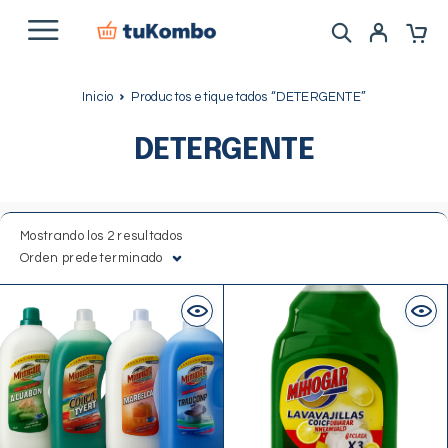
Inicio
Productos etiquetados “DETERGENTE”
DETERGENTE
Mostrando los 2 resultados
Orden predeterminado