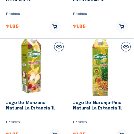
Estancia 1L
La Estancia 1L
Bebidas
Bebidas
$
1.85
$
1.85
Jugo De Manzana
Jugo De Naranja-Piña
Natural La Estancia 1L
Natural La Estancia 1L
Bebidas
Bebidas