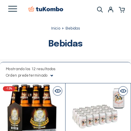
Inicio
Bebidas
Bebidas
Mostrando los 12 resultados
Orden predeterminado
-12%