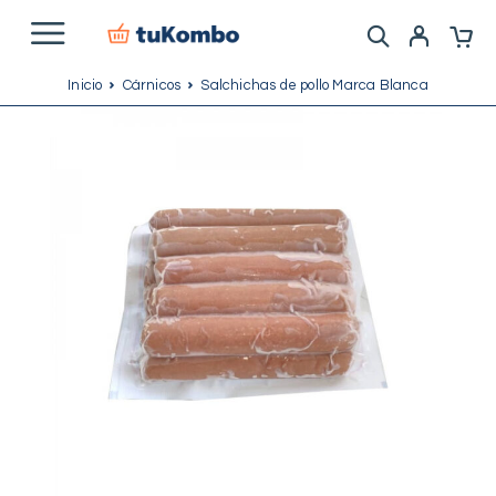
Inicio
Cárnicos
Salchichas de pollo Marca Blanca