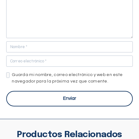
Guarda mi nombre, correo electrónico y web en este
navegador para la próxima vez que comente.
Productos Relacionados