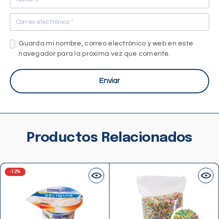
Guarda mi nombre, correo electrónico y web en este
navegador para la próxima vez que comente.
Productos Relacionados
-12%