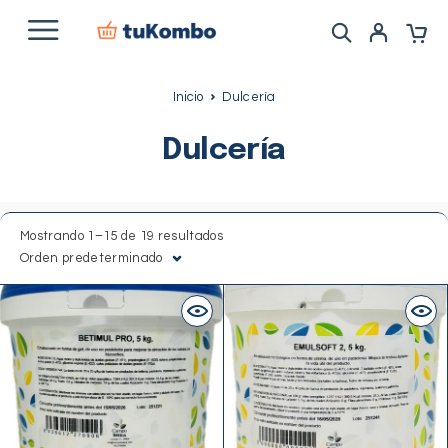
Inicio
Dulcería
Dulcería
Mostrando 1–15 de 19 resultados
Orden predeterminado