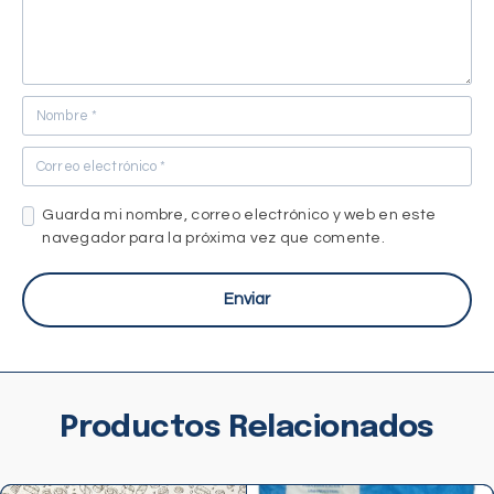
Guarda mi nombre, correo electrónico y web en este
navegador para la próxima vez que comente.
Productos Relacionados