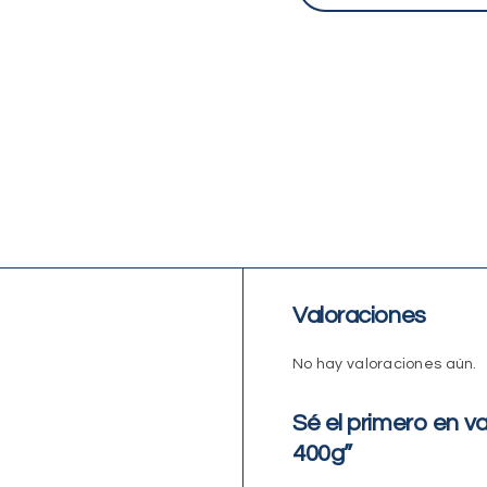
Valoraciones
No hay valoraciones aún.
Sé el primero en 
400g”