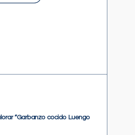
valorar “Garbanzo cocido Luengo