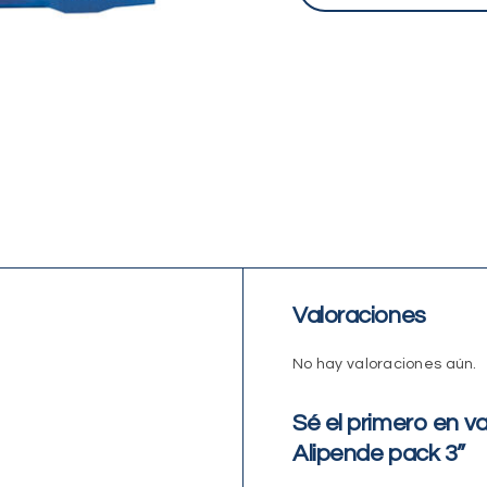
Valoraciones
No hay valoraciones aún.
Sé el primero en v
Alipende pack 3”