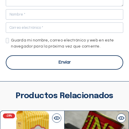
Guarda mi nombre, correo electrónico y web en este
navegador para la próxima vez que comente.
Productos Relacionados
-29%