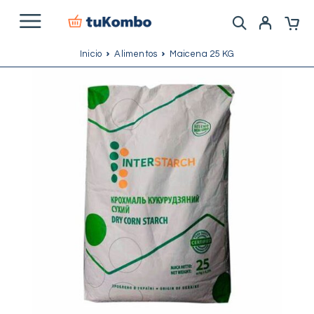
Inicio
Alimentos
Maicena 25 KG